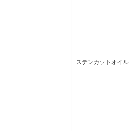
ステンカットオイル