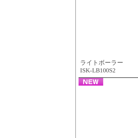
ライトボーラー
ISK-LB100S2