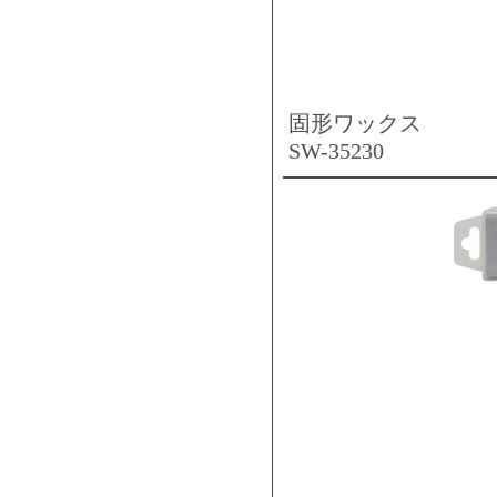
固形ワックス
SW-35230