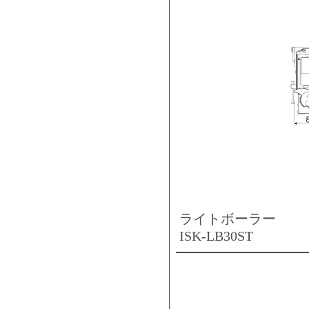
ライトボーラー
ISK-LB30ST