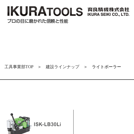
工具事業部TOP
＞
建設ラインナップ
＞ ライトボーラー