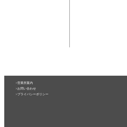
>営業所案内
>お問い合わせ
>プライバシーポリシー