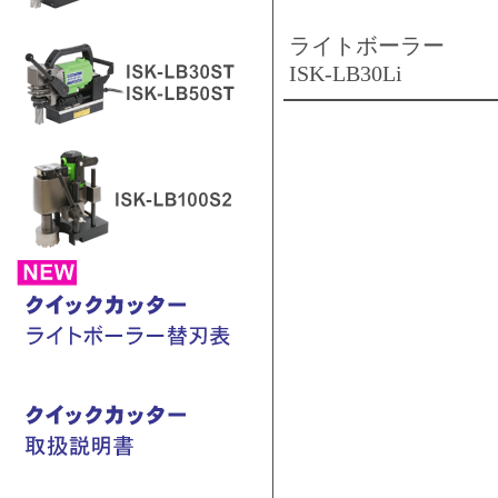
ライトボーラー
ISK-LB30Li