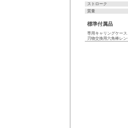
ストローク
質量
標準付属品
専用キャリングケース
刃物交換用六角棒レンチ