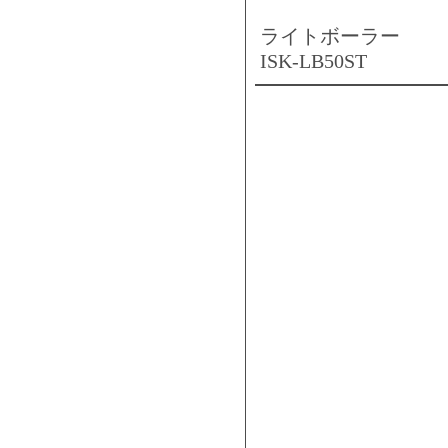
ライトボーラー
ISK-LB50ST