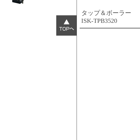
タップ＆ボーラー
ISK-TPB3520