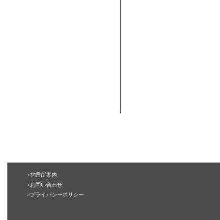
>営業所案内
>お問い合わせ
>プライバシーポリシー