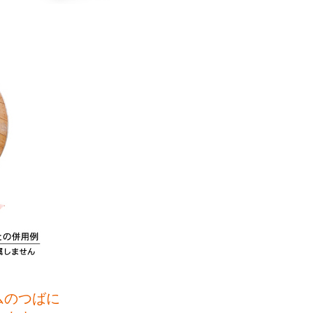
ムのつばに