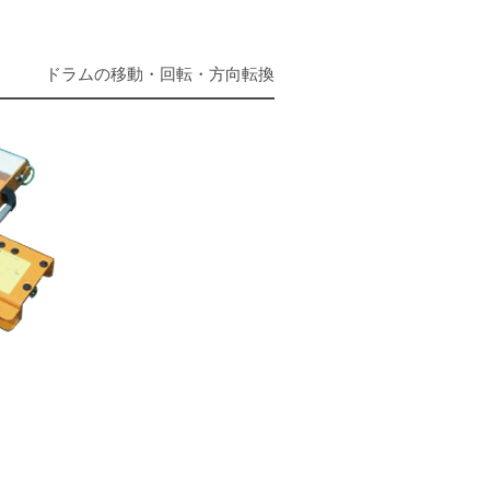
ドラムの移動・回転・方向転換