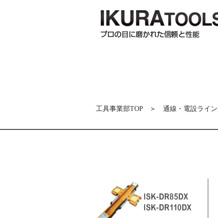
工具事業部TOP
＞
通線・電設ライン