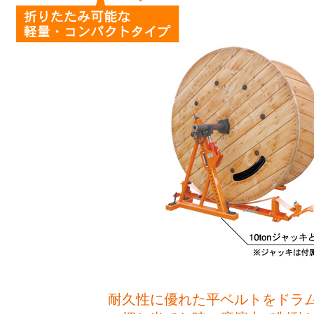
耐久性に優れた平ベルトをドラ