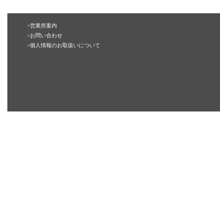
>営業所案内
>お問い合わせ
>個人情報のお取扱いについて