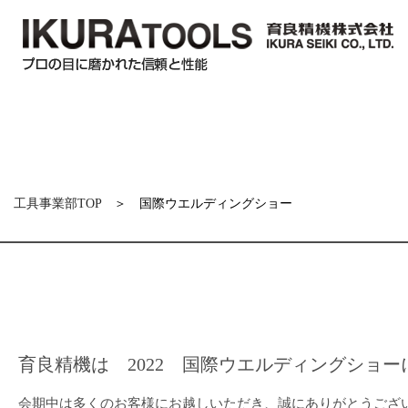
工具事業部TOP
＞ 国際ウエルディングショー
育良精機は 2022 国際ウエルディングショ
会期中は多くのお客様にお越しいただき、誠にありがとうござ