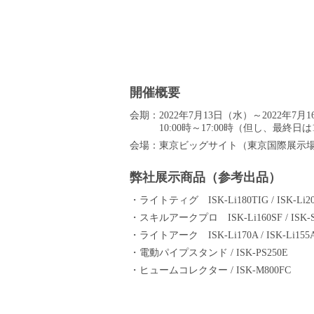
開催概要
会期：2022年7月13日（水）～2022年7月
10:00時～17:00時（但し、最終日は1
会場：東京ビッグサイト（東京国際展示場
弊社展示商品（参考出品）
・ライトティグ ISK-Li180TIG / ISK-Li20
・スキルアークプロ ISK-Li160SF / ISK-S
・ライトアーク ISK-Li170A / ISK-Li155A 
・電動パイプスタンド / ISK-PS250E
・ヒュームコレクター / ISK-M800FC