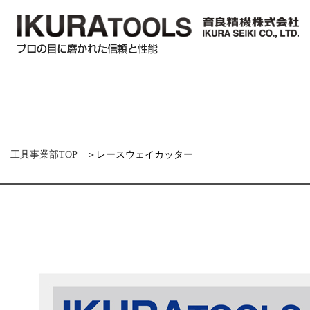
工具事業部TOP
＞レースウェイカッター