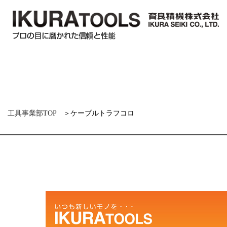
工具事業部TOP
＞ケーブルトラフコロ