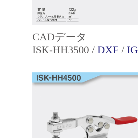
CADデータ
ISK-HH3500 /
DXF
/
I