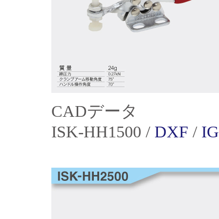
CADデータ
ISK-HH1500 /
DXF
/
I