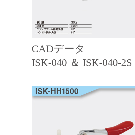
CADデータ
ISK-040 ＆ ISK-040-2S