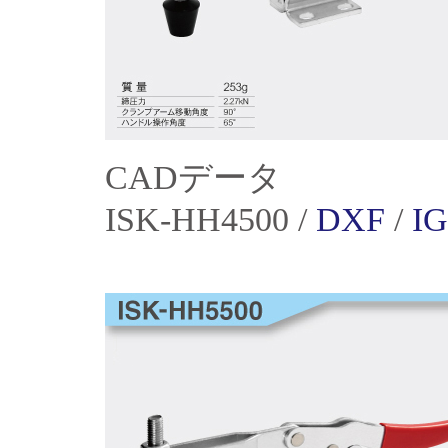
CADデータ
ISK-HH4500 /
DXF
/
I