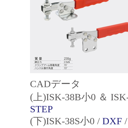
CADデータ
(上)ISK-38B小0 ＆ ISK
STEP
(下)ISK-38S小0 /
DXF