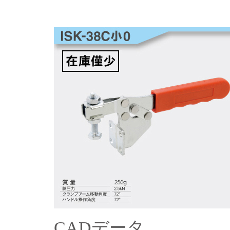
CADデータ