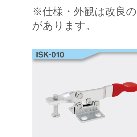
※仕様・外観は改良
があります。