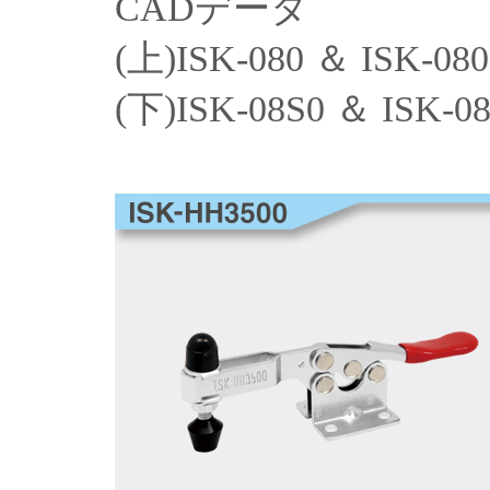
CADデータ
(上)ISK-080 ＆ ISK-080
(下)ISK-08S0 ＆ ISK-08