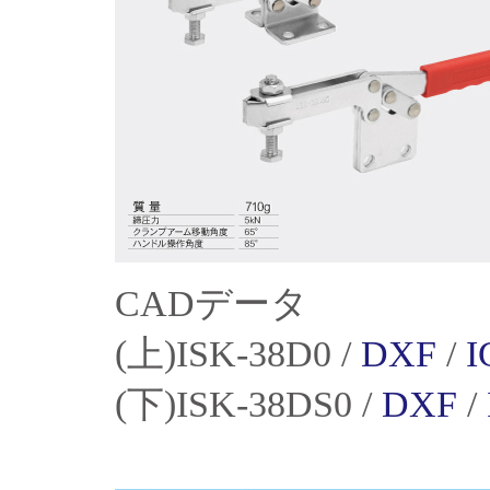
CADデータ
(上)ISK-38D0 /
DXF
/
I
(下)ISK-38DS0 /
DXF
/