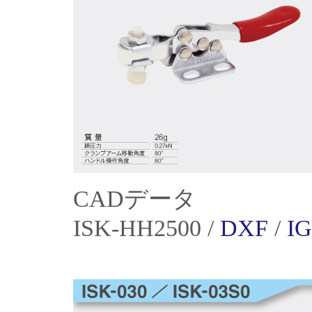
CADデータ
ISK-HH2500 /
DXF
/
I