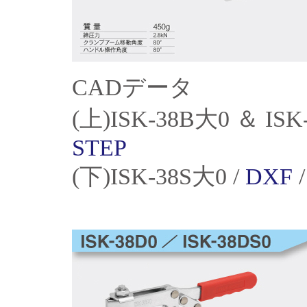
CADデータ
(上)ISK-38B大0 ＆ ISK
STEP
(下)ISK-38S大0 /
DXF