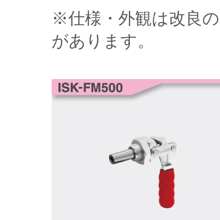
※仕様・外観は改良
があります。