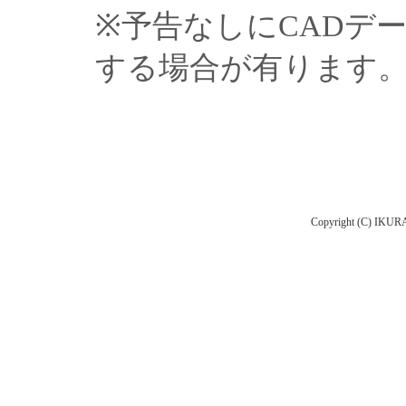
※予告なしにCADデ
する場合が有ります
Copyright (C) IKURA