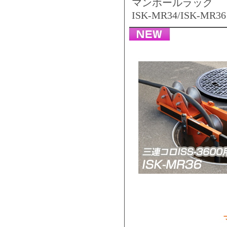
マンホールラック
ISK-MR34/ISK-MR36