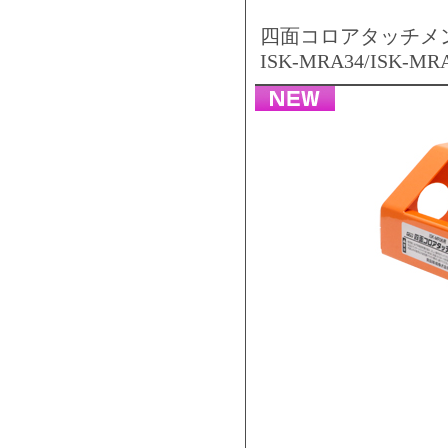
四面コロアタッチメ
ISK-MRA34/ISK-MR