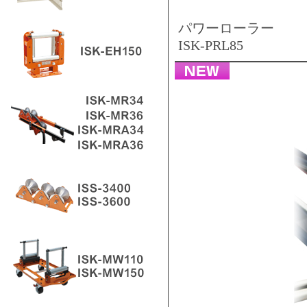
パワーローラー
ISK-PRL85