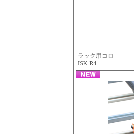
ラック用コロ
ISK-R4