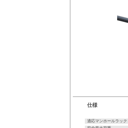
仕様
適応マンホールラック