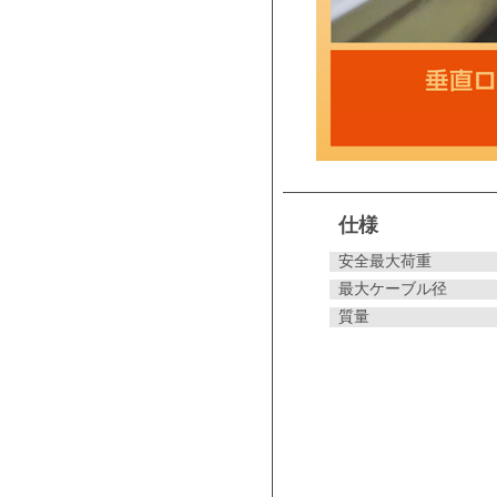
仕様
安全最大荷重
最大ケーブル径
質量