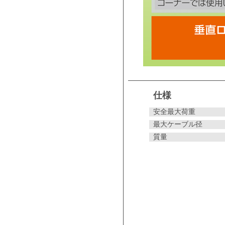
仕様
安全最大荷重
最大ケーブル径
質量