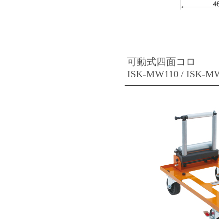
可動式四面コロ
ISK-MW110 / ISK-M