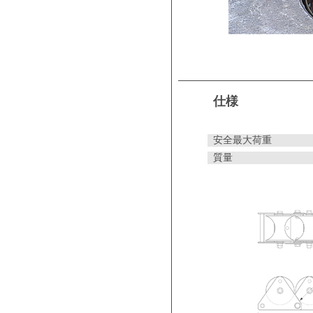
仕様
安全最大荷重
質量