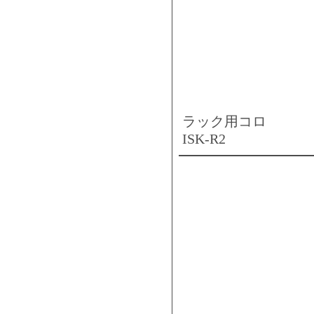
ラック用コロ
ISK-R2