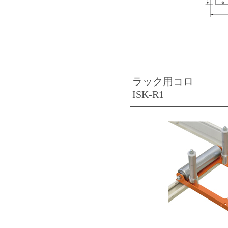
ラック用コロ
ISK-R1